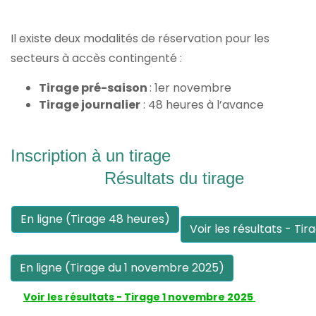
Il existe deux modalités de réservation pour les
secteurs à accès contingenté :
Tirage pré-saison
: 1er novembre
Tirage journalier
: 48 heures à l’avance
Inscription à un tirage
Résultats du tirage
En ligne (Tirage 48 heures)
Voir les résultats - Ti
En ligne (Tirage du 1 novembre 2025)
Voir les résultats - Tirage 1 novembre 2025