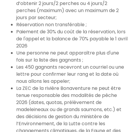
d’obtenir 2 jours/2 perches ou 4 jours/2
perches (maximum) avec un maximum de 2
jours par secteur;
Réservation non transférable ;
Paiement de 30% du coût de la réservation, lors
de l'appel et la balance de 70% payable le 1 avril
2026
Une personne ne peut apparaître plus d'une
fois sur la liste des gagnants ;
Les 450 gagnants recevront un courriel ou une
lettre pour confirmer leur rang et la date où
nous allons les appeler;
La ZEC de la rivière Bonaventure ne peut être
tenue responsable des modalités de pêche
2026 (dates, quotas, prélèvement de
madeleineaux ou de grands saumons, etc.) et
des décisions de gestion du ministère de
l’Environnement, de la Lutte contre les
changements climatiques, de la Faune et des