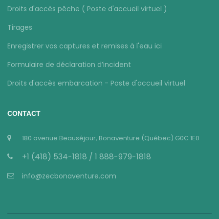
Droits d'accès pêche ( Poste d'accueil virtuel )
Tirages
Enregistrer vos captures et remises à l'eau ici
Formulaire de déclaration d’incident
Droits d'accès embarcation - Poste d'accueil virtuel
CONTACT
180 avenue Beauséjour, Bonaventure (Québec) G0C 1E0
+1 (418) 534-1818 / 1 888-979-1818
info@zecbonaventure.com