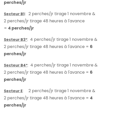
perches/jr
:
2 perches/jr tirage 1 novembre &
Secteur B1
2 perches/jr tirage 48 heures à l'avance
=
4 perches/jr
: 4 perches/jr tirage 1 novembre &
Secteur B3*
2 perches/jr tirage 48 heures à l'avance =
6
perches/jr
: 4 perches/jr tirage 1 novembre &
Secteur B4*
2 perches/jr tirage 48 heures à l'avance =
6
perches/jr
: 2 perches/jr tirage 1 novembre &
Secteur E
2 perches/jr tirage 48 heures à l'avance =
4
perches/jr