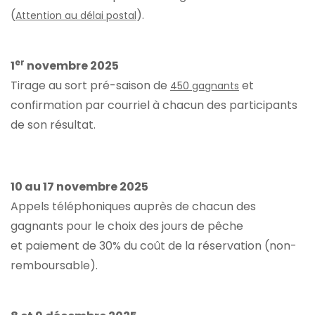
(
).
Attention au délai postal
er
1
novembre 2025
Tirage au sort pré-saison de
et
450 gagnants
confirmation par courriel à chacun des participants
de son résultat.
10 au 17 novembre 2025
Appels téléphoniques auprès de chacun des
gagnants pour le choix des jours de pêche
et paiement de 30% du coût de la réservation (non-
remboursable).