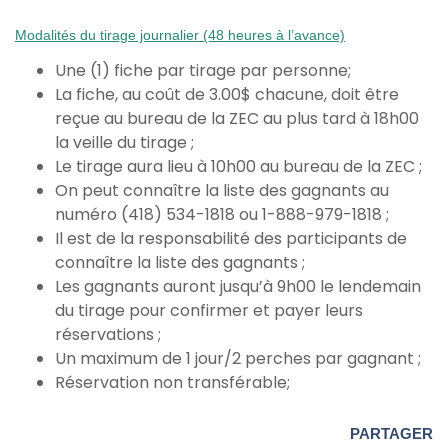
Modalités du tirage journalier (48 heures à l’avance)
Une (1) fiche par tirage par personne;
La fiche, au coût de 3.00$ chacune, doit être
reçue au bureau de la ZEC au plus tard à 18h00
la veille du tirage ;
Le tirage aura lieu à 10h00 au bureau de la ZEC ;
On peut connaître la liste des gagnants au
numéro (418) 534-1818 ou 1-888-979-1818 ;
Il est de la responsabilité des participants de
connaître la liste des gagnants ;
Les gagnants auront jusqu’à 9h00 le lendemain
du tirage pour confirmer et payer leurs
réservations ;
Un maximum de 1 jour/2 perches par gagnant ;
Réservation non transférable;
PARTAGER