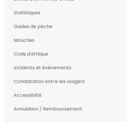
Statistiques
Guides de pêche
Mouches
Code d'éthique
Incidents et événements
Cohabitation entre les usagers
Accessibilté
Annulation / Remboursement