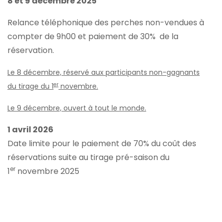
8 et 9 décembre 2025
Relance téléphonique des perches non-vendues à
compter de 9h00 et paiement de 30% de la
réservation.
Le 8 décembre, réservé aux participants non-gagnants
er
du tirage du 1
novembre.
Le 9 décembre, ouvert à tout le monde.
1 avril 2026
Date limite pour le paiement de 70% du coût des
réservations suite au tirage pré-saison du
er
1
novembre 2025