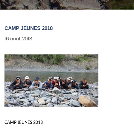
CAMP JEUNES 2018
16 août 2018
CAMP JEUNES 2018