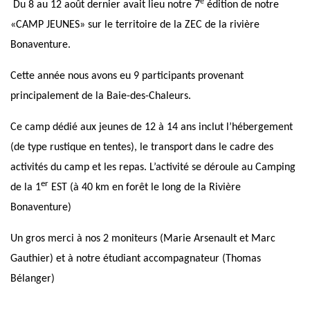
e
Du 8 au 12 août dernier avait lieu notre 7
édition de notre
«CAMP JEUNES» sur le territoire de la ZEC de la rivière
Bonaventure.
Cette année nous avons eu 9 participants provenant
principalement de la Baie-des-Chaleurs.
Ce camp dédié aux jeunes de 12 à 14 ans inclut l’hébergement
(de type rustique en tentes), le transport dans le cadre des
activités du camp et les repas. L’activité se déroule au Camping
er
de la 1
EST (à 40 km en forêt le long de la Rivière
Bonaventure)
Un gros merci à nos 2 moniteurs (Marie Arsenault et Marc
Gauthier) et à notre étudiant accompagnateur (Thomas
Bélanger)