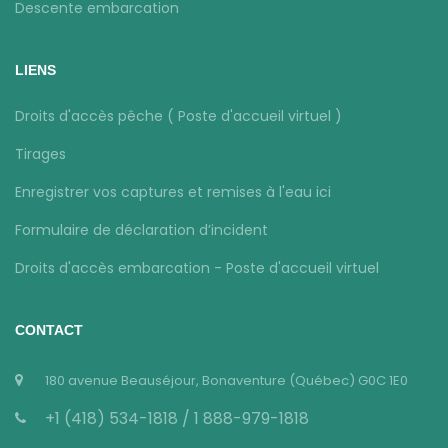
Descente embarcation
LIENS
Droits d'accès pêche ( Poste d'accueil virtuel )
Tirages
Enregistrer vos captures et remises à l'eau ici
Formulaire de déclaration d’incident
Droits d'accès embarcation - Poste d'accueil virtuel
CONTACT
180 avenue Beauséjour, Bonaventure (Québec) G0C 1E0
+1 (418) 534-1818 / 1 888-979-1818